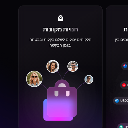
ת
חנויות מקוונות
מים בין
הלקוחים יכולים לשלם בקלות ובבטחה
בזמן הבקשה.