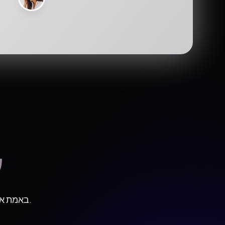
ע
באמת אם אתה חברה גדולה או רק מתחיל, מערכת התשלומים שלנו מתאימה לך.