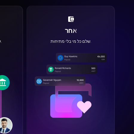
אחר
ע
שלם כל מי בלי מתיחות.
קבל חשבונות בקלות ובזמן.