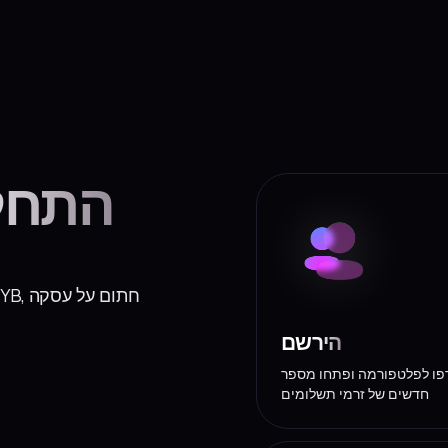
התחל
הירשם
ו לפלטפורמה ופתחו מספר
חדשים של זרמי תשלומים