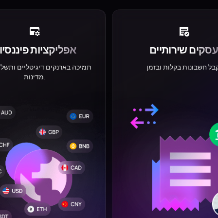
סקים שירותיים
אפליקציות פיננסיו
תמיכה בארנקים דיגיטליים ותשלו
מדינות.