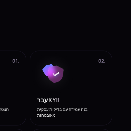
01.
02.
עבר KYB
בנה עמידה עם בדיקות עסקית
הצטרפ
מאובטחות