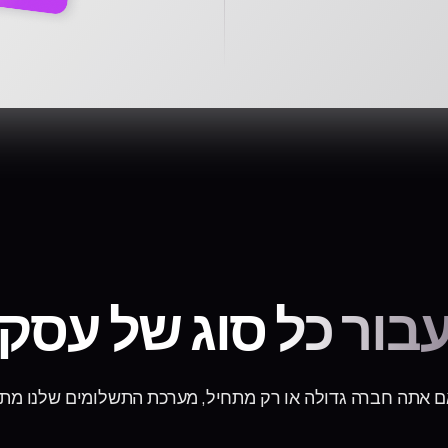
בור כל סוג של עסק