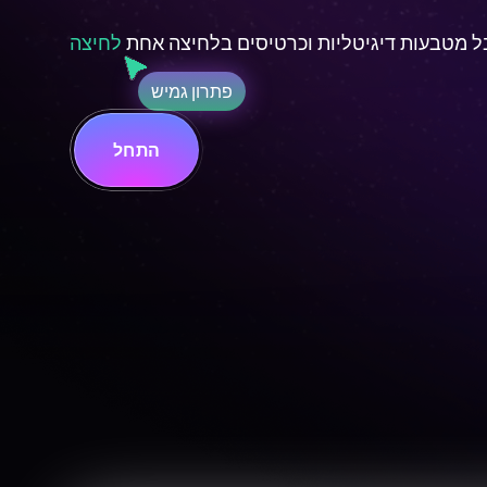
 מטבעות דיגיטליות וכרטיסים בלחיצה אחת
לחיצה
פתרון גמיש
התחל